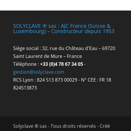
SOLYCLAVE ® sas : AJC France (Suisse &
Luxembourg) – Constructeur depuis 1953
Siège social : 32, rue du Château d'Eau – 69720
Saint Laurent de Mure – France
Téléphone :
+33 (0)4 78 67 34 05
-
gestion@solyclave.com
RCS Lyon : 824 513 873 00029 - N° CEE : FR 18
824513873
Solyclave ® sas - Tous droits réservés - Créé