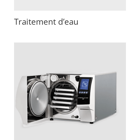
Traitement d’eau