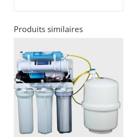
Produits similaires