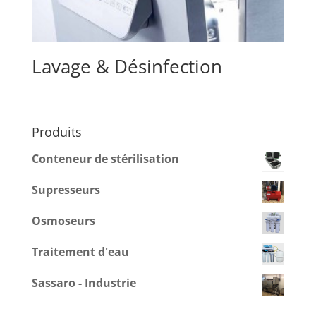
Lavage & Désinfection
Produits
Conteneur de stérilisation
Supresseurs
Osmoseurs
Traitement d'eau
Sassaro - Industrie