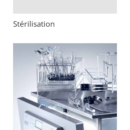
Stérilisation