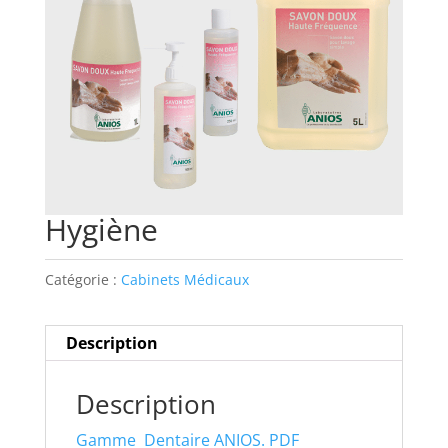
Hygiène
Catégorie :
Cabinets Médicaux
Description
Description
Gamme Dentaire ANIOS. PDF