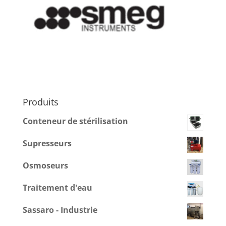
Produits
Conteneur de stérilisation
Supresseurs
Osmoseurs
Traitement d'eau
Sassaro - Industrie