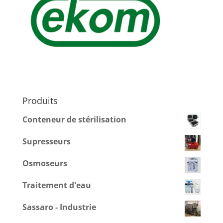
Produits
Conteneur de stérilisation
Supresseurs
Osmoseurs
Traitement d'eau
Sassaro - Industrie