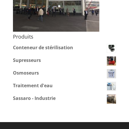
Produits
Conteneur de stérilisation
Supresseurs
Osmoseurs
Traitement d'eau
Sassaro - Industrie