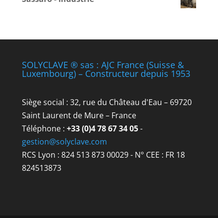
SOLYCLAVE ® sas : AJC France (Suisse &
Luxembourg) – Constructeur depuis 1953
Siège social : 32, rue du Château d'Eau – 69720
Saint Laurent de Mure – France
Téléphone :
+33 (0)4 78 67 34 05
-
gestion@solyclave.com
RCS Lyon : 824 513 873 00029 - N° CEE : FR 18
824513873