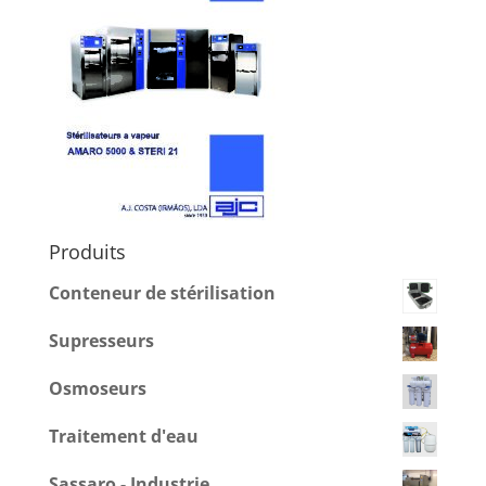
Produits
Conteneur de stérilisation
Supresseurs
Osmoseurs
Traitement d'eau
Sassaro - Industrie