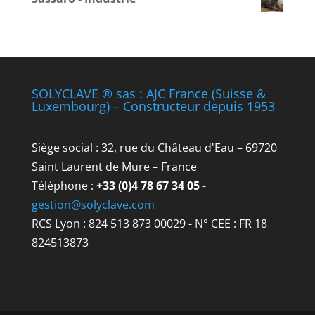
SOLYCLAVE ® sas : AJC France (Suisse &
Luxembourg) – Constructeur depuis 1953
Siège social : 32, rue du Château d'Eau – 69720
Saint Laurent de Mure – France
Téléphone :
+33 (0)4 78 67 34 05
-
gestion@solyclave.com
RCS Lyon : 824 513 873 00029 - N° CEE : FR 18
824513873