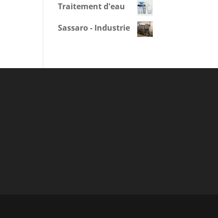
Traitement d'eau
Sassaro - Industrie