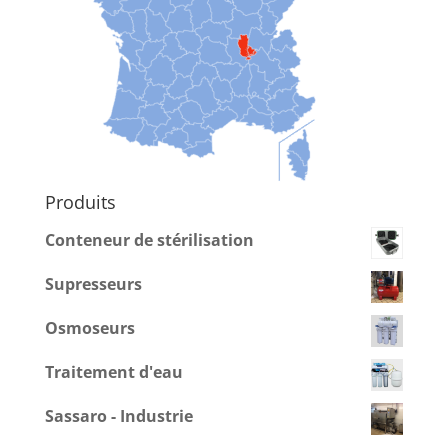
Produits
Conteneur de stérilisation
Supresseurs
Osmoseurs
Traitement d'eau
Sassaro - Industrie