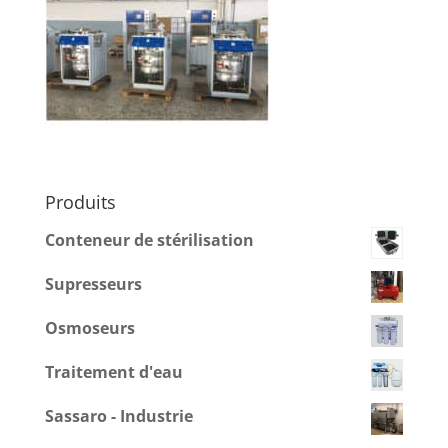
Produits
Conteneur de stérilisation
Supresseurs
Osmoseurs
Traitement d'eau
Sassaro - Industrie