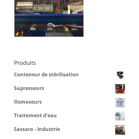
Produits
Conteneur de stérilisation
Supresseurs
Osmoseurs
Traitement d'eau
Sassaro - Industrie