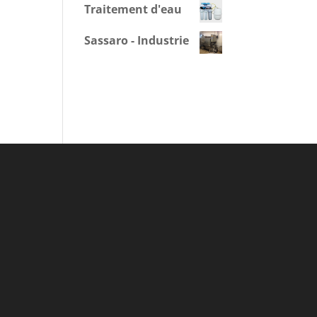
Traitement d'eau
Sassaro - Industrie