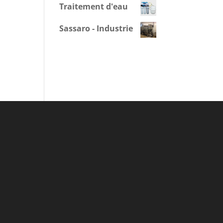
Traitement d'eau
Sassaro - Industrie