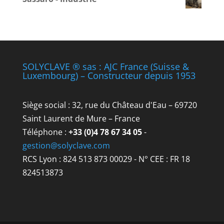
SOLYCLAVE ® sas : AJC France (Suisse &
Luxembourg) – Constructeur depuis 1953
Siège social : 32, rue du Château d'Eau – 69720
Saint Laurent de Mure – France
Téléphone :
+33 (0)4 78 67 34 05
-
gestion@solyclave.com
RCS Lyon : 824 513 873 00029 - N° CEE : FR 18
824513873