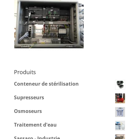
Produits
Conteneur de stérilisation
Supresseurs
Osmoseurs
Traitement d'eau
Sassaro - Industrie