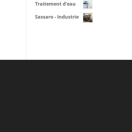
Traitement d'eau
Sassaro - Industrie