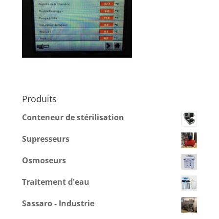
Produits
Conteneur de stérilisation
Supresseurs
Osmoseurs
Traitement d'eau
Sassaro - Industrie