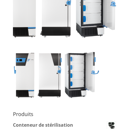
Produits
Conteneur de stérilisation