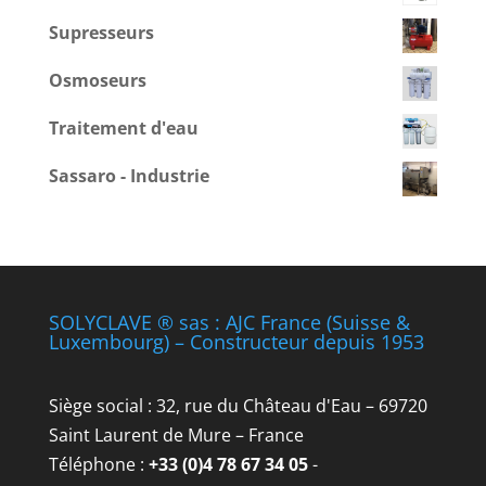
Supresseurs
Osmoseurs
Traitement d'eau
Sassaro - Industrie
SOLYCLAVE ® sas : AJC France (Suisse &
Luxembourg) – Constructeur depuis 1953
Siège social : 32, rue du Château d'Eau – 69720
Saint Laurent de Mure – France
Téléphone :
+33 (0)4 78 67 34 05
-