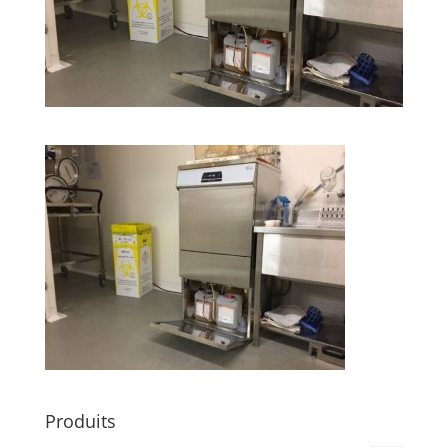
Produits