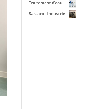
Traitement d'eau
Sassaro - Industrie