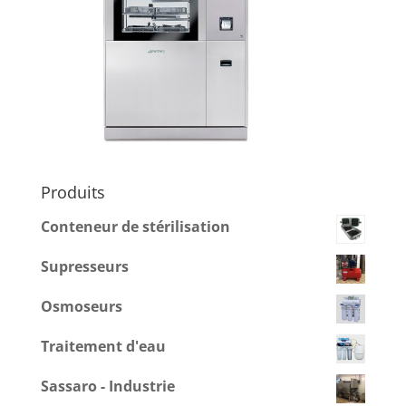
Produits
Conteneur de stérilisation
Supresseurs
Osmoseurs
Traitement d'eau
Sassaro - Industrie