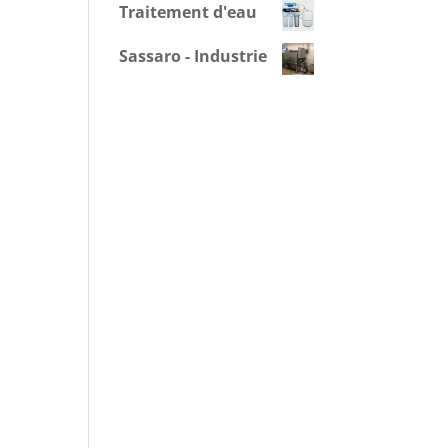
Traitement d'eau
Sassaro - Industrie