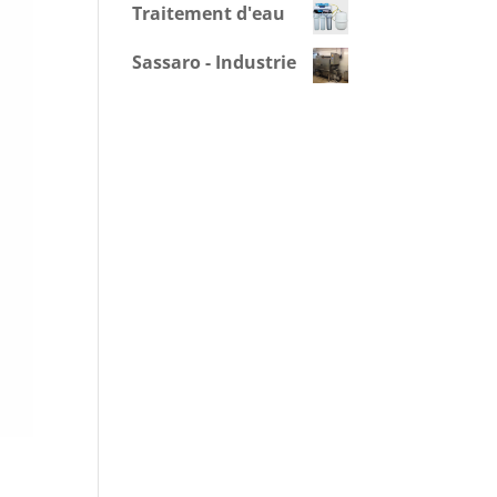
Traitement d'eau
Sassaro - Industrie