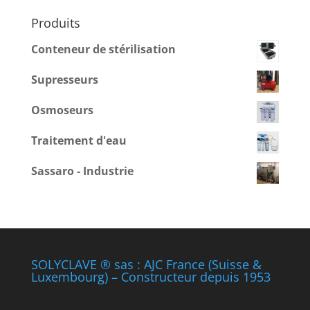
Produits
Conteneur de stérilisation
Supresseurs
Osmoseurs
Traitement d'eau
Sassaro - Industrie
SOLYCLAVE ® sas : AJC France (Suisse &
Luxembourg) – Constructeur depuis 1953