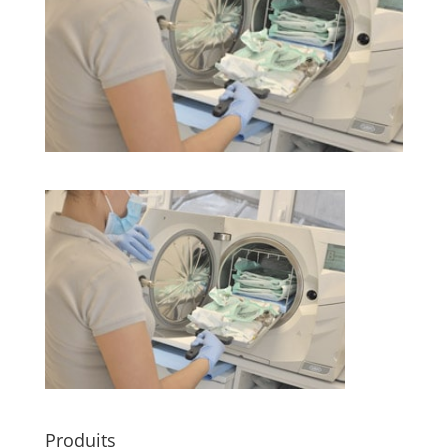
Produits