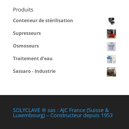
Produits
Conteneur de stérilisation
Supresseurs
Osmoseurs
Traitement d'eau
Sassaro - Industrie
SOLYCLAVE ® sas : AJC France (Suisse &
Luxembourg) – Constructeur depuis 1953